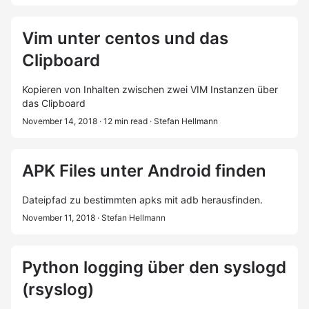
Vim unter centos und das
Clipboard
Kopieren von Inhalten zwischen zwei VIM Instanzen über
das Clipboard
November 14, 2018
· 12 min read
· Stefan Hellmann
APK Files unter Android finden
Dateipfad zu bestimmten apks mit adb herausfinden.
November 11, 2018
· Stefan Hellmann
Python logging über den syslogd
(rsyslog)