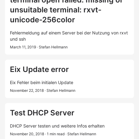
unsuitable terminal: rxvt-
unicode-256color
Fehlermeldung auf einem Server bei der Nutzung von rxvt
und ssh
March 11, 2019
· Stefan Hellmann
Eix Update error
Eix Fehler beim initialen Update
November 22, 2018
· Stefan Hellmann
Test DHCP Server
DHCP Server testen und weitere Infos erhalten
November 20, 2018
· 1 min read
· Stefan Hellmann