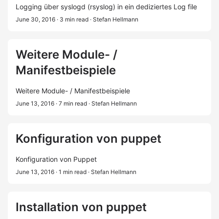
Logging über syslogd (rsyslog) in ein dediziertes Log file
June 30, 2016
· 3 min read
· Stefan Hellmann
Weitere Module- /
Manifestbeispiele
Weitere Module- / Manifestbeispiele
June 13, 2016
· 7 min read
· Stefan Hellmann
Konfiguration von puppet
Konfiguration von Puppet
June 13, 2016
· 1 min read
· Stefan Hellmann
Installation von puppet